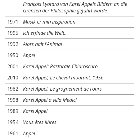
François Lyotard von Karel Appels Bildern an die
Grenzen der Philosophie geführt wurde
1971
Musik er min inspiration
1995
Ich erfinde die Welt...
1992
Alors naît l'Animal
1950
Appel
2001
Karel Appel: Pastorale Chiaroscuro
2010
Karel Appel, Le cheval mourant, 1956
1982
Karel Appel. Le grognement de l’ours
1998
Karel Appel a villa Medici
1989
Karel Appel
1954
Vous êtes libres
1961
Appel