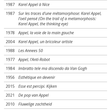
1987
Karel Appel à Nice
1987
Sur les traces d'une métamorphose: Karel Appel,
l'oeil pensé (On the trail of a metamorphosis:
Karel Appel, the thinking eye)
1978
Appel, la voie de la main gauche
2004
Karel Appel, un bricoleur artiste
1988
Les Annees 50
1977
Appel, l'Anti-Robot
1984
Imbratto tele ma discendo da Van Gogh
1956
Esthétique en devenir
2015
Esse est percipi. Kijken
2021
De pop van Appel
2010
Fluwelige zachtheid