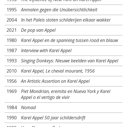
1995
Anmalen gegen die Unübersichtlichkeit
2004
In het Paleis stoten schilderijen elkaar wakker
2021
De pop van Appel
1980
Karel Appel en de spanning tussen rood en blauw
1987
Interview with Karel Appel
1993
Singing Donkeys: Nieuwe beelden van Karel Appel
2010
Karel Appel, Le cheval mourant, 1956
1956
An Artistic Assertion on Karel Appel
1969
Piet Mondrian, eremita en Nueva York y Karel
Appel o el vertigo de vivir
1984
Nomad
1990
Karel Appel 50 jaar schildersdrift