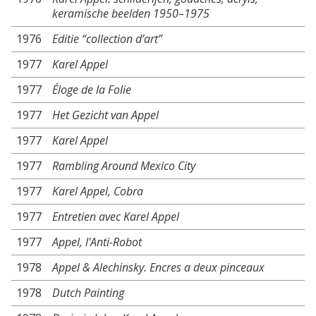
keramische beelden 1950–1975
1976
Editie “collection d’art”
1977
Karel Appel
1977
Éloge de la Folie
1977
Het Gezicht van Appel
1977
Karel Appel
1977
Rambling Around Mexico City
1977
Karel Appel, Cobra
1977
Entretien avec Karel Appel
1977
Appel, l'Anti-Robot
1978
Appel & Alechinsky. Encres a deux pinceaux
1978
Dutch Painting