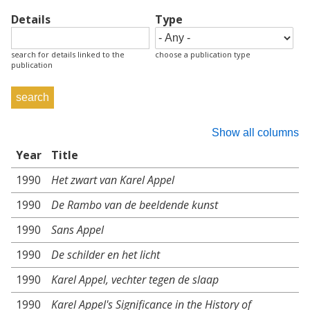
Details
Type
search for details linked to the
choose a publication type
publication
Show all columns
Year
Title
1990
Het zwart van Karel Appel
1990
De Rambo van de beeldende kunst
1990
Sans Appel
1990
De schilder en het licht
1990
Karel Appel, vechter tegen de slaap
1990
Karel Appel's Significance in the History of