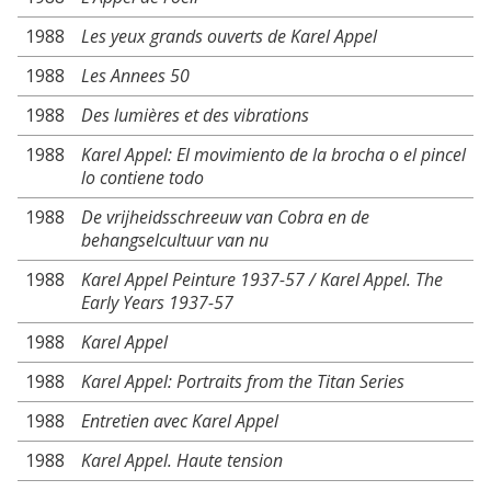
1988
Les yeux grands ouverts de Karel Appel
1988
Les Annees 50
1988
Des lumières et des vibrations
1988
Karel Appel: El movimiento de la brocha o el pincel
lo contiene todo
1988
De vrijheidsschreeuw van Cobra en de
behangselcultuur van nu
1988
Karel Appel Peinture 1937-57 / Karel Appel. The
Early Years 1937-57
1988
Karel Appel
1988
Karel Appel: Portraits from the Titan Series
1988
Entretien avec Karel Appel
1988
Karel Appel. Haute tension